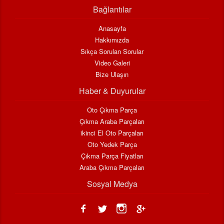
Bağlantılar
Anasayfa
Hakkımızda
Sıkça Sorulan Sorular
Video Galeri
Bize Ulaşın
Haber & Duyurular
Oto Çıkma Parça
Çıkma Araba Parçaları
ikinci El Oto Parçaları
Oto Yedek Parça
Çıkma Parça Fiyatları
Araba Çıkma Parçaları
Sosyal Medya