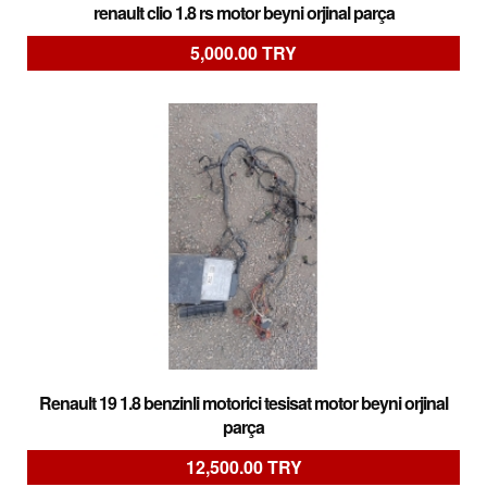
renault clio 1.8 rs motor beyni orjinal parça
5,000.00 TRY
Renault 19 1.8 benzinli motorici tesisat motor beyni orjinal
parça
12,500.00 TRY