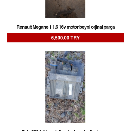
Renault Megane 1 1.6 16v motor beyni orjinal parça
6,500.00 TRY