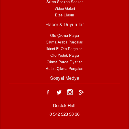
Sıkça Sorulan Sorular
Video Galeri
Bize Ulaşın
Haber & Duyurular
Oto Çıkma Parça
Çıkma Araba Parçaları
ikinci El Oto Parçaları
Oto Yedek Parça
Çıkma Parça Fiyatları
Araba Çıkma Parçaları
Sosyal Medya
Destek Hattı
0 542 323 30 36