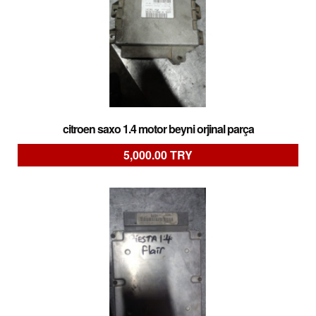
citroen saxo 1.4 motor beyni orjinal parça
5,000.00 TRY