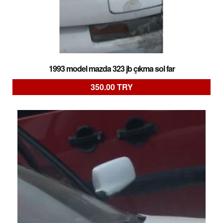
1993 model mazda 323 jb çıkma sol far
350.00 TRY