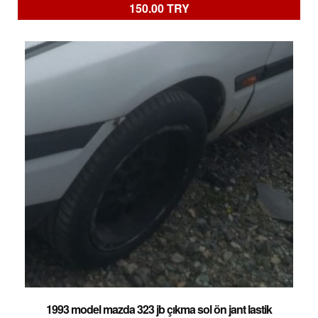
150.00 TRY
1993 model mazda 323 jb çıkma sol ön jant lastik