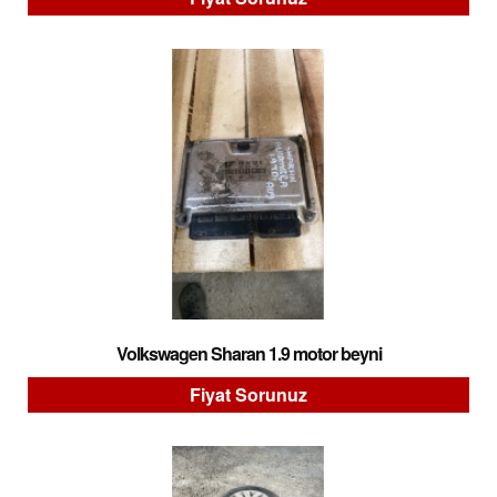
Volkswagen Sharan 1.9 motor beyni
Fiyat Sorunuz