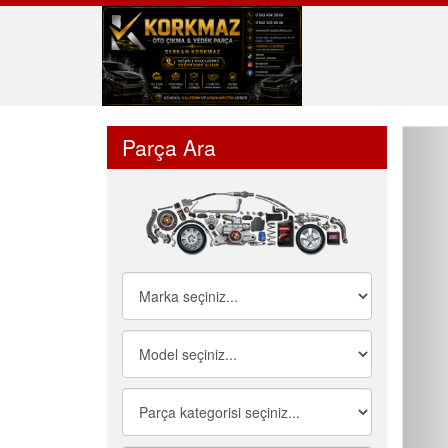
Parça Ara